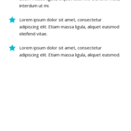
interdum ut mi.
Lorem ipsum dolor sit amet, consectetur
adipiscing elit. Etiam massa ligula, aliquet euismod
eleifend vitae.
Lorem ipsum dolor sit amet, consectetur
adipiscing elit. Etiam massa ligula, aliquet euismod.