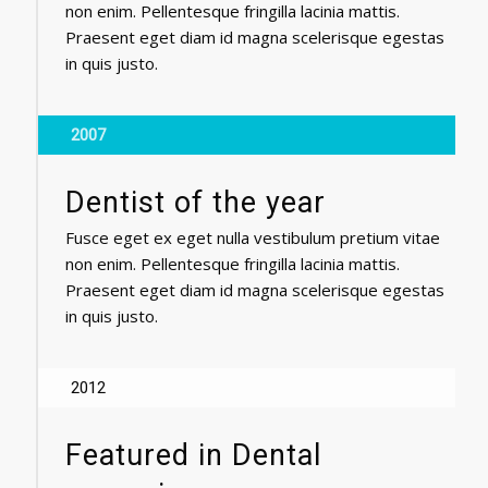
non enim. Pellentesque fringilla lacinia mattis.
Praesent eget diam id magna scelerisque egestas
in quis justo.
2007
Dentist of the year
Fusce eget ex eget nulla vestibulum pretium vitae
non enim. Pellentesque fringilla lacinia mattis.
Praesent eget diam id magna scelerisque egestas
in quis justo.
2012
Featured in Dental