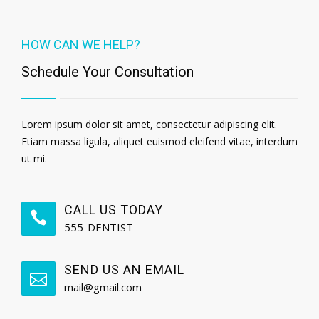
HOW CAN WE HELP?
Schedule Your Consultation
Lorem ipsum dolor sit amet, consectetur adipiscing elit.
Etiam massa ligula, aliquet euismod eleifend vitae, interdum
ut mi.
CALL US TODAY
555-DENTIST
SEND US AN EMAIL
mail@gmail.com