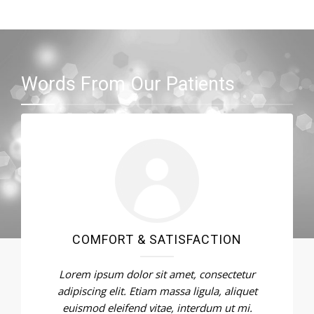
Words From Our Patients
COMFORT & SATISFACTION
Lorem ipsum dolor sit amet, consectetur
adipiscing elit. Etiam massa ligula, aliquet
euismod eleifend vitae, interdum ut mi.