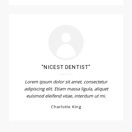
"NICEST DENTIST"
Lorem ipsum dolor sit amet, consectetur
adipiscing elit. Etiam massa ligula, aliquet
euismod eleifend vitae, interdum ut mi.
Charlotte KIng