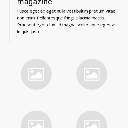
magazine
Fusce eget ex eget nulla vestibulum pretium vitae
non enim. Pellentesque fringilla lacinia mattis.
Praesent eget diam id magna scelerisque egestas
in quis justo.