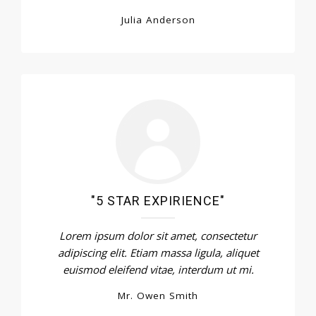
Julia Anderson
"5 STAR EXPIRIENCE"
Lorem ipsum dolor sit amet, consectetur
adipiscing elit. Etiam massa ligula, aliquet
euismod eleifend vitae, interdum ut mi.
Mr. Owen Smith