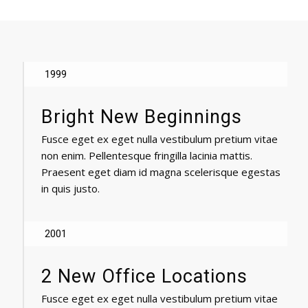
1999
Bright New Beginnings
Fusce eget ex eget nulla vestibulum pretium vitae
non enim. Pellentesque fringilla lacinia mattis.
Praesent eget diam id magna scelerisque egestas
in quis justo.
2001
2 New Office Locations
Fusce eget ex eget nulla vestibulum pretium vitae