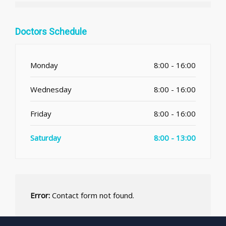
Doctors Schedule
Monday
8:00 - 16:00
Wednesday
8:00 - 16:00
Friday
8:00 - 16:00
Saturday
8:00 - 13:00
Error:
Contact form not found.