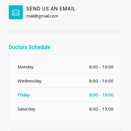
SEND US AN EMAIL
mail@gmail.com
Doctors Schedule
Monday
8:00 - 16:00
Wednesday
8:00 - 16:00
Friday
8:00 - 16:00
Saturday
8:00 - 13:00