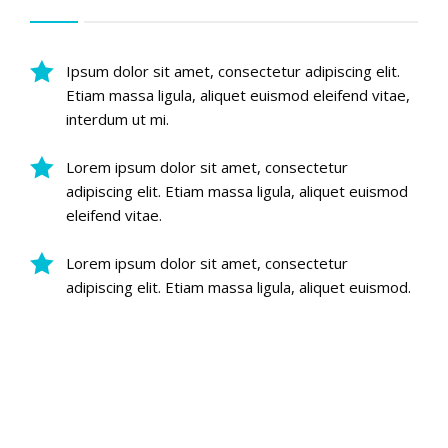
Ipsum dolor sit amet, consectetur adipiscing elit.
Etiam massa ligula, aliquet euismod eleifend vitae,
interdum ut mi.
Lorem ipsum dolor sit amet, consectetur
adipiscing elit. Etiam massa ligula, aliquet euismod
eleifend vitae.
Lorem ipsum dolor sit amet, consectetur
adipiscing elit. Etiam massa ligula, aliquet euismod.