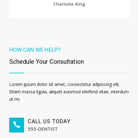
Charlotte KIng
HOW CAN WE HELP?
Schedule Your Consultation
Lorem ipsum dolor sit amet, consectetur adipiscing elit.
Etiam massa ligula, aliquet euismod eleifend vitae, interdum
ut mi.
CALL US TODAY
555-DENTIST