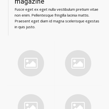
magazine
Fusce eget ex eget nulla vestibulum pretium vitae
non enim. Pellentesque fringilla lacinia mattis.
Praesent eget diam id magna scelerisque egestas
in quis justo.