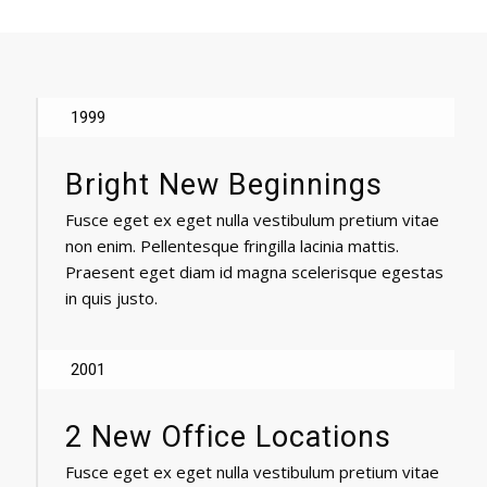
1999
Bright New Beginnings
Fusce eget ex eget nulla vestibulum pretium vitae
non enim. Pellentesque fringilla lacinia mattis.
Praesent eget diam id magna scelerisque egestas
in quis justo.
2001
2 New Office Locations
Fusce eget ex eget nulla vestibulum pretium vitae