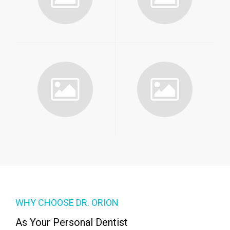
WHY CHOOSE DR. ORION
As Your Personal Dentist