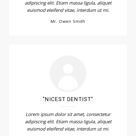
adipiscing elit. Etiam massa ligula, aliquet
euismod eleifend vitae, interdum ut mi.
Mr. Owen Smith
"NICEST DENTIST"
Lorem ipsum dolor sit amet, consectetur
adipiscing elit. Etiam massa ligula, aliquet
euismod eleifend vitae, interdum ut mi.