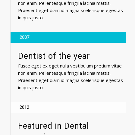
non enim. Pellentesque fringilla lacinia mattis.
Praesent eget diam id magna scelerisque egestas
in quis justo.
2007
Dentist of the year
Fusce eget ex eget nulla vestibulum pretium vitae
non enim. Pellentesque fringilla lacinia mattis.
Praesent eget diam id magna scelerisque egestas
in quis justo.
2012
Featured in Dental