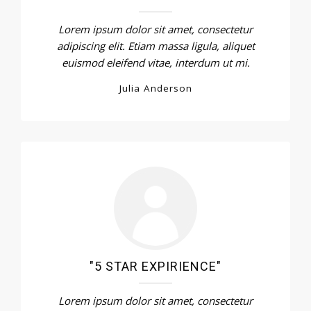
Lorem ipsum dolor sit amet, consectetur
adipiscing elit. Etiam massa ligula, aliquet
euismod eleifend vitae, interdum ut mi.
Julia Anderson
"5 STAR EXPIRIENCE"
Lorem ipsum dolor sit amet, consectetur